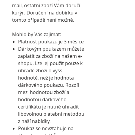
mail, ostatní zboží Vám doručí
kurýr. Doručení na dobírku v
tomto případě není možné.
Mohlo by Vás zajímat:
Platnost poukazu je 3 měsíce
Dárkovým poukazem můžete
zaplatit za zboží na našem e-
shopu. Lze jej použít pouze k
úhradě zboží o vyšší
hodnotě, než je hodnota
dárkového poukazu. Rozdíl
mezi hodnotou zboží a
hodnotou dárkového
certifikátu je nutné uhradit
libovolnou platební metodou
z naší nabídky.
Poukaz se nevztahuje na