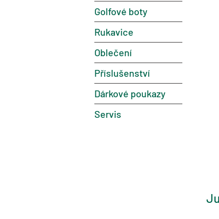
Golfové boty
Rukavice
Oblečení
Příslušenství
Dárkové poukazy
Servis
Ju