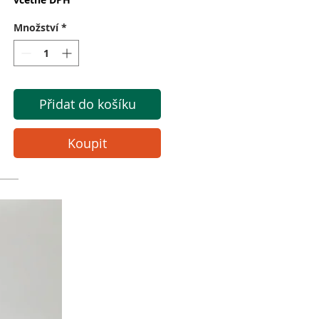
Množství
*
Přidat do košíku
Koupit