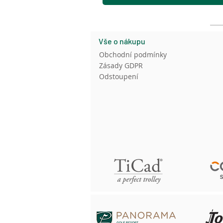
Vše o nákupu
Obchodní podmínky
Zásady GDPR
Odstoupení