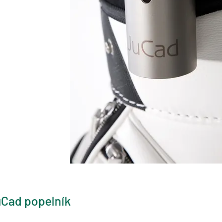
Cad popelník