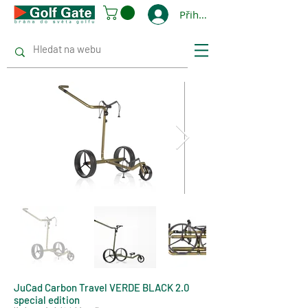
Přihlásit se
JuCad Carbon Travel VERDE BLACK 2.0
special edition