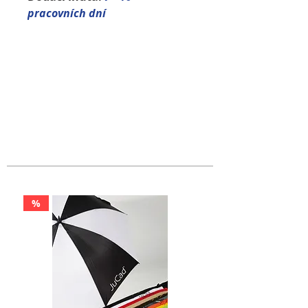
pracovních dní
%