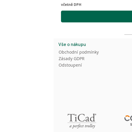
včetně DPH
Vše o nákupu
Obchodní podmínky
Zásady GDPR
Odstoupení