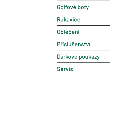
Golfové boty
Rukavice
Oblečení
Příslušenství
Dárkové poukazy
Servis