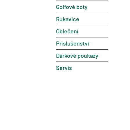
Golfové boty
Rukavice
Oblečení
Příslušenství
Dárkové poukazy
Servis